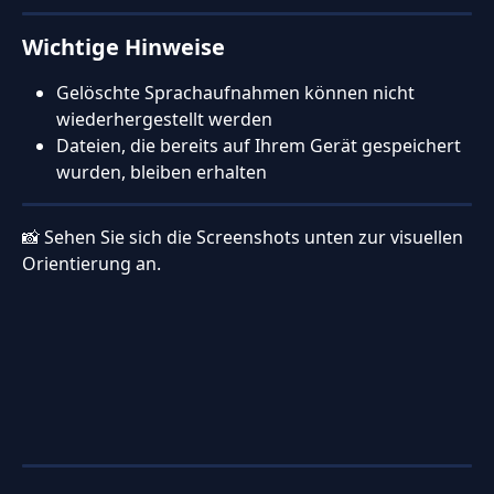
Wichtige Hinweise
Gelöschte Sprachaufnahmen können nicht 
wiederhergestellt werden
Dateien, die bereits auf Ihrem Gerät gespeichert 
wurden, bleiben erhalten
📸 Sehen Sie sich die Screenshots unten zur visuellen 
Orientierung an.