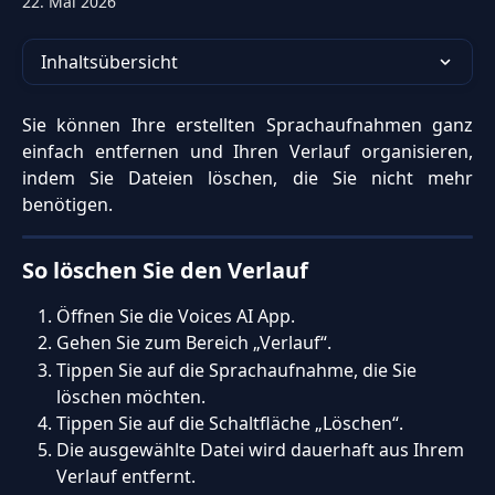
22. Mai 2026
Inhaltsübersicht
Sie können Ihre erstellten Sprachaufnahmen ganz
einfach entfernen und Ihren Verlauf organisieren,
indem Sie Dateien löschen, die Sie nicht mehr
benötigen.
So löschen Sie den Verlauf
Öffnen Sie die Voices AI App.
Gehen Sie zum Bereich „Verlauf“.
Tippen Sie auf die Sprachaufnahme, die Sie 
löschen möchten.
Tippen Sie auf die Schaltfläche „Löschen“.
Die ausgewählte Datei wird dauerhaft aus Ihrem 
Verlauf entfernt.