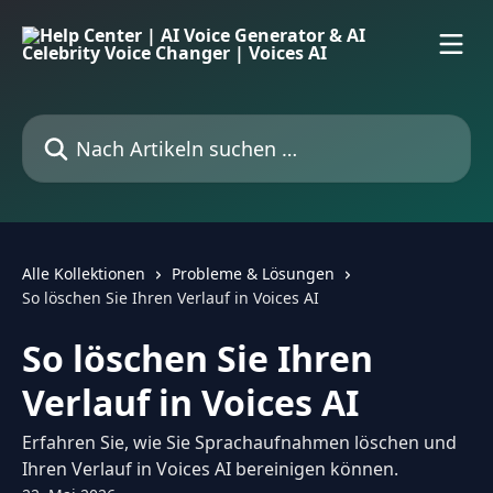
Zum Hauptinhalt springen
Nach Artikeln suchen …
Alle Kollektionen
Probleme & Lösungen
So löschen Sie Ihren Verlauf in Voices AI
So löschen Sie Ihren
Verlauf in Voices AI
Erfahren Sie, wie Sie Sprachaufnahmen löschen und
Ihren Verlauf in Voices AI bereinigen können.