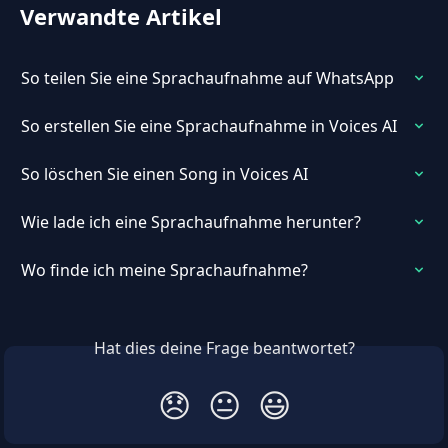
Verwandte Artikel
So teilen Sie eine Sprachaufnahme auf WhatsApp
So erstellen Sie eine Sprachaufnahme in Voices AI
So löschen Sie einen Song in Voices AI
Wie lade ich eine Sprachaufnahme herunter?
Wo finde ich meine Sprachaufnahme?
Hat dies deine Frage beantwortet?
😞
😐
😃