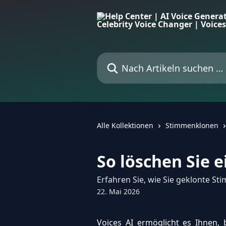
Zum Hauptinhalt springen
Nach Artikeln suchen …
Alle Kollektionen
Stimmenklonen
So löschen Sie 
Erfahren Sie, wie Sie geklonte St
22. Mai 2026
Voices AI ermöglicht es Ihnen, 