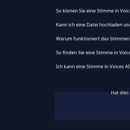
So klonen Sie eine Stimme in Voic
Kann ich eine Datei hochladen un
Warum funktioniert das Stimmen
So finden Sie eine Stimme in Voic
Ich kann eine Stimme in Voices AI
Hat dies