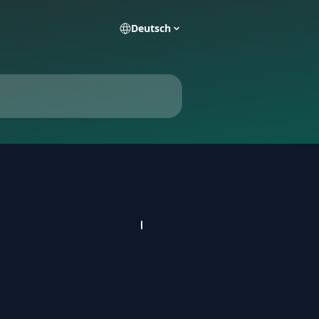
Deutsch