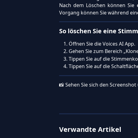
Nach dem Löschen können Sie er
Vorgang können Sie während eine
So löschen Sie eine Stim
Öffnen Sie die Voices AI App.
Gehen Sie zum Bereich „Klone
Tippen Sie auf die Stimmenko
Tippen Sie auf die Schaltfläch
📸 Sehen Sie sich den Screenshot 
Verwandte Artikel