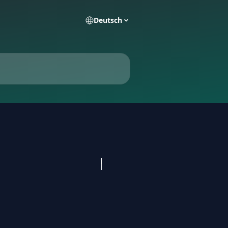
Deutsch