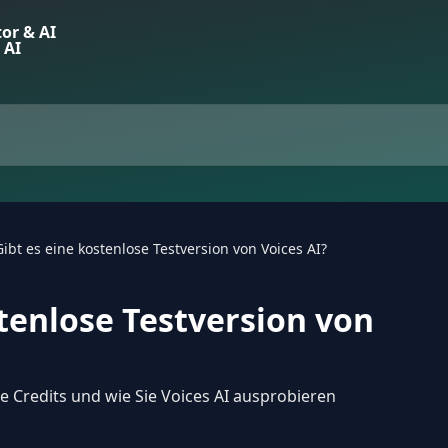
Gibt es eine kostenlose Testversion von Voices AI?
stenlose Testversion von
e Credits und wie Sie Voices AI ausprobieren