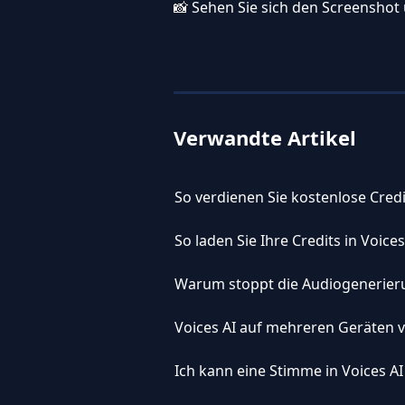
📸 Sehen Sie sich den Screenshot 
Verwandte Artikel
So verdienen Sie kostenlose Credit
So laden Sie Ihre Credits in Voices
Warum stoppt die Audiogenerieru
Voices AI auf mehreren Geräten
Ich kann eine Stimme in Voices AI