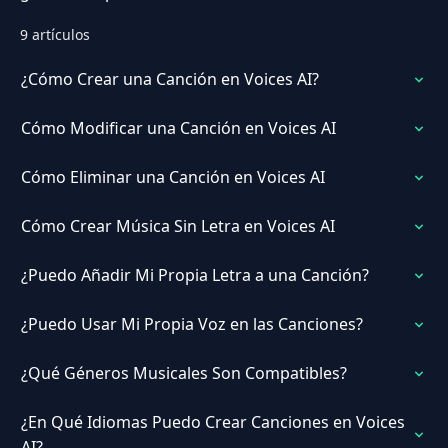
9 artículos
¿Cómo Crear una Canción en Voices AI?
Cómo Modificar una Canción en Voices AI
Cómo Eliminar una Canción en Voices AI
Cómo Crear Música Sin Letra en Voices AI
¿Puedo Añadir Mi Propia Letra a una Canción?
¿Puedo Usar Mi Propia Voz en las Canciones?
¿Qué Géneros Musicales Son Compatibles?
¿En Qué Idiomas Puedo Crear Canciones en Voices
AI?