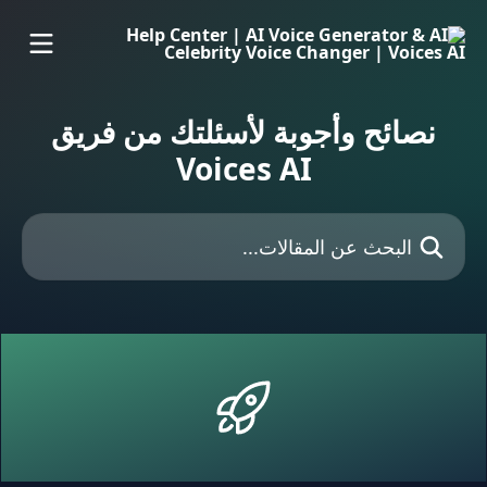
خط وانتقل إلى المحتوى الرئيسي
نصائح وأجوبة لأسئلتك من فريق
Voices AI
البحث عن المقالات...