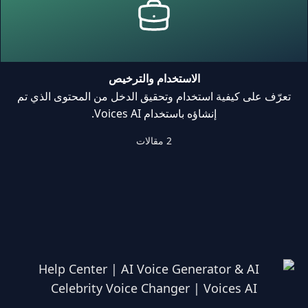
الاستخدام والترخيص
تعرّف على كيفية استخدام وتحقيق الدخل من المحتوى الذي تم
إنشاؤه باستخدام Voices AI.
2 مقالات