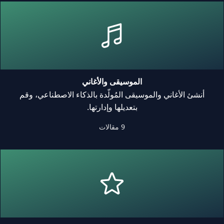
الموسيقى والأغاني
أنشئ الأغاني والموسيقى المُولَّدة بالذكاء الاصطناعي، وقم
بتعديلها وإدارتها.
9 مقالات