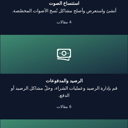
استنساخ الصوت
أنشئ واستعرض وأصلح مشاكل نُسخ الأصوات المخصّصة.
4 مقالات
الرصيد والمدفوعات
قم بإدارة الرصيد وعمليات الشراء، وحلّ مشاكل الرصيد أو
الدفع.
6 مقالات