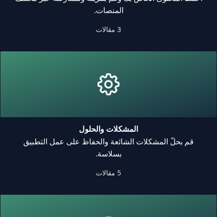
المنصات.
3 مقالات
المشكلات والحلول
قم بحلّ المشكلات الشائعة والحفاظ على عمل التطبيق
بسلاسة.
5 مقالات