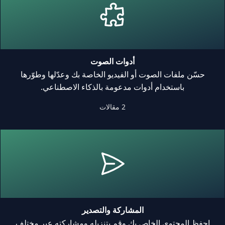
أدوات الصوت
حسّن ملفات الصوت أو الفيديو الخاصة بك وعدّلها وطوّرها
باستخدام أدوات مدعومة بالذكاء الاصطناعي.
2 مقالات
المشاركة والتصدير
احفظ المحتوى الخاص بك وقم بتنزيله ومشاركته عبر مختلف