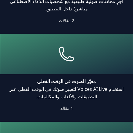
أجرِ محادثات صوتية طبيعية مع شخصيات الذكاء الاصطناعي
مباشرةً داخل التطبيق.
2 مقالات
مغيّر الصوت في الوقت الفعلي
استخدم Voices AI Live لتغيير صوتك في الوقت الفعلي عبر
التطبيقات والألعاب والمكالمات.
1 مقالة