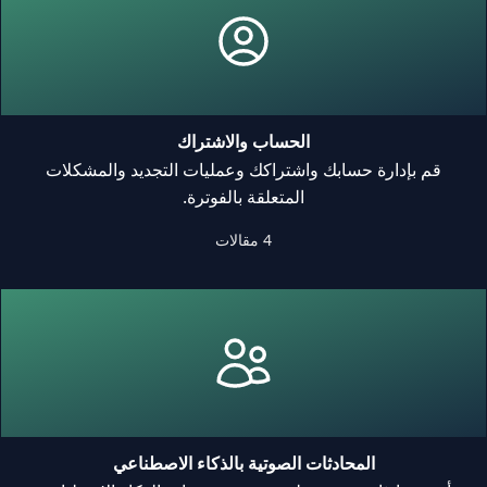
الحساب والاشتراك
قم بإدارة حسابك واشتراكك وعمليات التجديد والمشكلات
المتعلقة بالفوترة.
4 مقالات
المحادثات الصوتية بالذكاء الاصطناعي