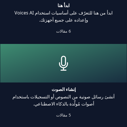
ابدأ هنا
ابدأ من هنا للتعرّف على أساسيات استخدام Voices AI
وإعداده على جميع أجهزتك.
6 مقالات
إنشاء الصوت
أنشئ رسائل صوتية من النصوص أو التسجيلات باستخدام
أصوات مُولَّدة بالذكاء الاصطناعي.
5 مقالات