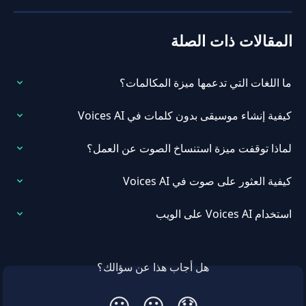
المقالات ذات الصلة
ما اللغات التي تدعمها ميزة المكالمات؟
كيفية إنشاء موسيقى بدون كلمات في Voices AI
لماذا توقفت ميزة استنساخ الصوت عن العمل؟
كيفية العثور على صوت في Voices AI
استخدام Voices AI على الويب
هل أجاب هذا عن سؤالك؟
😃
😐
😞