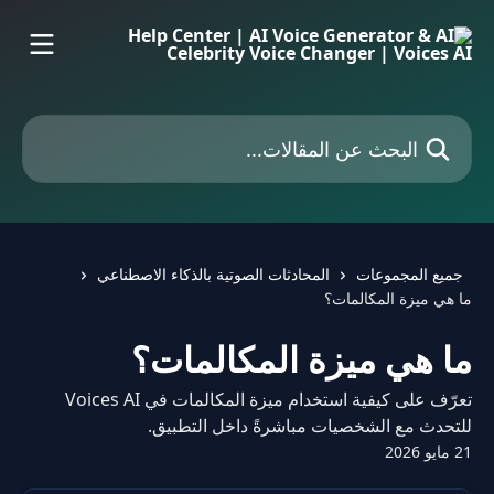
خط وانتقل إلى المحتوى الرئيسي
البحث عن المقالات...
جميع المجموعات
المحادثات الصوتية بالذكاء الاصطناعي
ما هي ميزة المكالمات؟
ما هي ميزة المكالمات؟
تعرّف على كيفية استخدام ميزة المكالمات في Voices AI
للتحدث مع الشخصيات مباشرةً داخل التطبيق.
21 مايو 2026