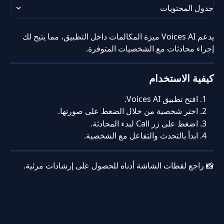
جدول المحتويات
يدعم Voices AI ميزة المكالمات داخل التطبيق، مما يتيح لك 
إجراء محادثات مع الشخصيات المتوفرة.
كيفية الاستخدام
افتح تطبيق Voices AI.
اختر شخصية من خلال الضغط على صورتها.
اضغط على زر Call لبدء المحادثة.
ابدأ بالتحدث والتفاعل مع الشخصية.
📸 راجع لقطات الشاشة أدناه للحصول على إرشادات مرئية.