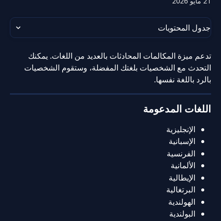
21 مايو 2026
جدول المحتويات
تدعم ميزة المكالمات المحادثات بالعديد من اللغات. يمكنك 
التحدث مع الشخصيات بلغتك المفضلة، وستقوم الشخصيات 
بالرد باللغة نفسها.
اللغات المدعومة
الإنجليزية
الإسبانية
الفرنسية
الألمانية
الإيطالية
البرتغالية
الهولندية
البولندية