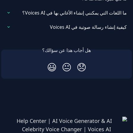
ما اللغات التي يمكنني إنشاء الأغاني بها في Voices AI؟
كيفية إنشاء رسالة صوتية في Voices AI
هل أجاب هذا عن سؤالك؟
😃
😐
😞