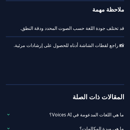
ملاحظة مهمة
قد تختلف جودة اللغة حسب الصوت المحدد ودقة النطق.
📸 راجع لقطات الشاشة أدناه للحصول على إرشادات مرئية.
المقالات ذات الصلة
ما هي اللغات المدعومة في Voices AI؟
ما هي ميزة المكالمات؟