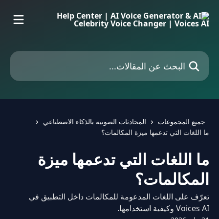
خط وانتقل إلى المحتوى الرئيسي
البحث عن المقالات...
جميع المجموعات
المحادثات الصوتية بالذكاء الاصطناعي
ما اللغات التي تدعمها ميزة المكالمات؟
ما اللغات التي تدعمها ميزة
المكالمات؟
تعرّف على اللغات المدعومة للمكالمات داخل التطبيق في
Voices AI وكيفية استخدامها.