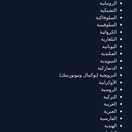
الرومانية
التشيكية
السلوفاكية
السلوفينية
الكرواتية
البلغارية
اليونانية
الفنلندية
السويدية
الدنماركية
النرويجية (بوكمال ونيونورسك)
الأوكرانية
الروسية
التركية
العربية
العبرية
الفارسية
الهندية