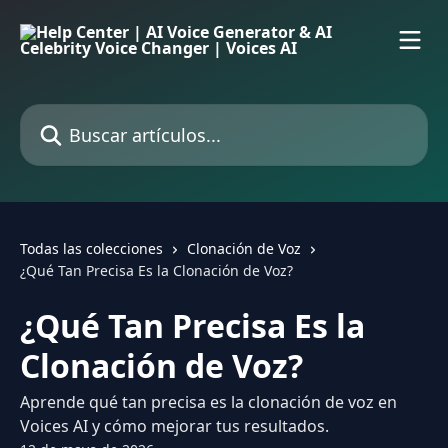
Ir al contenido principal
Buscar artículos...
Todas las colecciones
Clonación de Voz
¿Qué Tan Precisa Es la Clonación de Voz?
¿Qué Tan Precisa Es la
Clonación de Voz?
Aprende qué tan precisa es la clonación de voz en
Voices AI y cómo mejorar tus resultados.