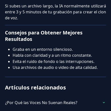
Si subes un archivo largo, la IA normalmente utilizará
entre 3 y 5 minutos de tu grabación para crear el clon
de voz.
Consejos para Obtener Mejores 
Resultados
Graba en un entorno silencioso.
Habla con claridad y a un ritmo constante.
Evita el ruido de fondo o las interrupciones.
Usa archivos de audio o video de alta calidad.
Artículos relacionados
¿Por Qué las Voces No Suenan Reales?