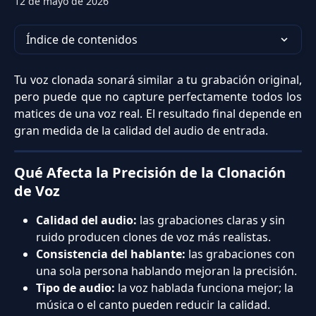
12 de mayo de 2026
Índice de contenidos
Tu voz clonada sonará similar a tu grabación original,
pero puede que no capture perfectamente todos los
matices de una voz real. El resultado final depende en
gran medida de la calidad del audio de entrada.
Qué Afecta la Precisión de la Clonación 
de Voz
Calidad del audio:
 las grabaciones claras y sin 
ruido producen clones de voz más realistas.
Consistencia del hablante:
 las grabaciones con 
una sola persona hablando mejoran la precisión.
Tipo de audio:
 la voz hablada funciona mejor; la 
música o el canto pueden reducir la calidad.