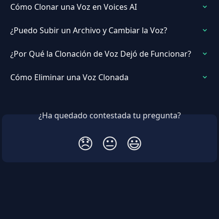
Cómo Clonar una Voz en Voices AI
¿Puedo Subir un Archivo y Cambiar la Voz?
¿Por Qué la Clonación de Voz Dejó de Funcionar?
Cómo Eliminar una Voz Clonada
¿Ha quedado contestada tu pregunta?
😞
😐
😃