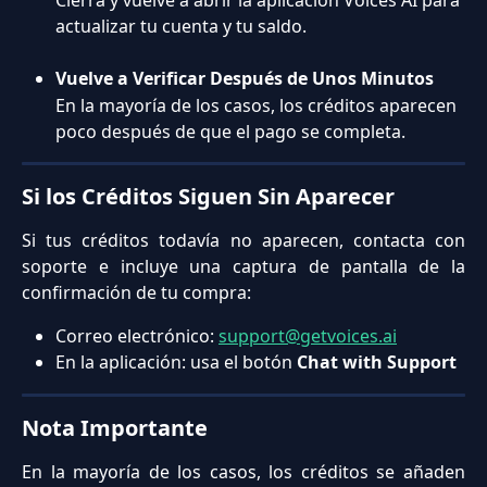
actualizar tu cuenta y tu saldo.
Vuelve a Verificar Después de Unos Minutos
En la mayoría de los casos, los créditos aparecen 
poco después de que el pago se completa.
Si los Créditos Siguen Sin Aparecer
Si tus créditos todavía no aparecen, contacta con
soporte e incluye una captura de pantalla de la
confirmación de tu compra:
Correo electrónico: 
support@getvoices.ai
En la aplicación: usa el botón 
Chat with Support
Nota Importante
En la mayoría de los casos, los créditos se añaden