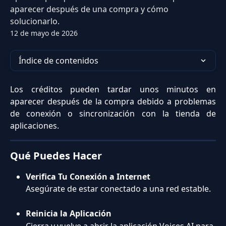
aparecer después de una compra y cómo
solucionarlo.
12 de mayo de 2026
Índice de contenidos
Los créditos pueden tardar unos minutos en
aparecer después de la compra debido a problemas
de conexión o sincronización con la tienda de
aplicaciones.
Qué Puedes Hacer
Verifica Tu Conexión a Internet
Asegúrate de estar conectado a una red estable.
Reinicia la Aplicación
Cierra y vuelve a abrir la aplicación Voices AI para 