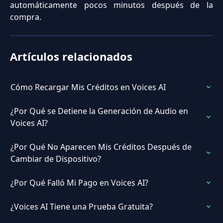
automáticamente pocos minutos después de la
compra.
Artículos relacionados
Cómo Recargar Mis Créditos en Voices AI
¿Por Qué se Detiene la Generación de Audio en 
Voices AI?
¿Por Qué No Aparecen Mis Créditos Después de 
Cambiar de Dispositivo?
¿Por Qué Falló Mi Pago en Voices AI?
¿Voices AI Tiene una Prueba Gratuita?