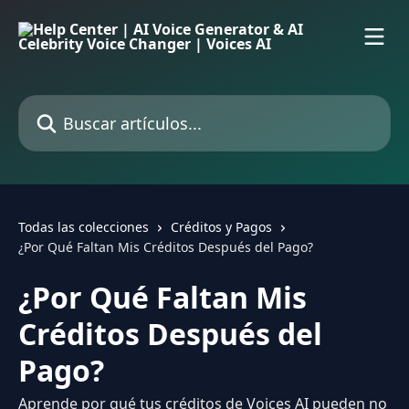
Ir al contenido principal
Buscar artículos...
Todas las colecciones
Créditos y Pagos
¿Por Qué Faltan Mis Créditos Después del Pago?
¿Por Qué Faltan Mis
Créditos Después del
Pago?
Aprende por qué tus créditos de Voices AI pueden no