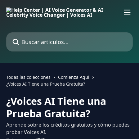
Ir al contenido principal
Buscar artículos...
Todas las colecciones
Comienza Aquí
¿Voices AI Tiene una Prueba Gratuita?
¿Voices AI Tiene una
Prueba Gratuita?
Aprende sobre los créditos gratuitos y cómo puedes
probar Voices AI.