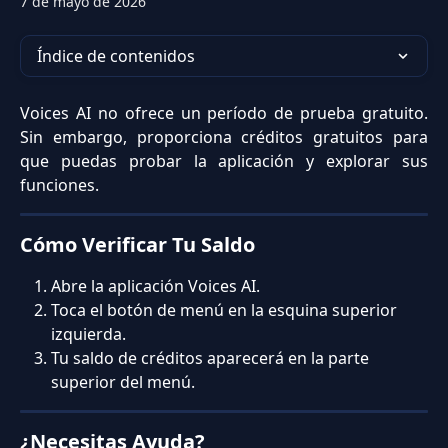
7 de mayo de 2026
Índice de contenidos
Voices AI no ofrece un período de prueba gratuito.
Sin embargo, proporciona créditos gratuitos para
que puedas probar la aplicación y explorar sus
funciones.
Cómo Verificar Tu Saldo
Abre la aplicación Voices AI.
Toca el botón de menú en la esquina superior 
izquierda.
Tu saldo de créditos aparecerá en la parte 
superior del menú.
¿Necesitas Ayuda?