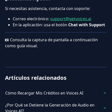
Si necesitas asistencia, contacta con soporte:
Correo electrónico: 
support@getvoices.ai
En la aplicación: usa el botón 
Chat with Support
📸 Consulta la captura de pantalla a continuación 
como guía visual.
Artículos relacionados
Cómo Recargar Mis Créditos en Voices AI
¿Por Qué se Detiene la Generación de Audio en 
Voices AI?