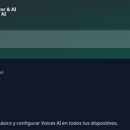
uí
sico y configurar Voices AI en todos tus dispositivos.