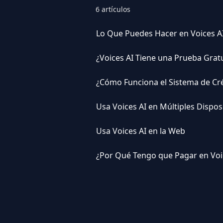
6 artículos
Lo Que Puedes Hacer en Voices A
¿Voices AI Tiene una Prueba Grat
¿Cómo Funciona el Sistema de Cré
Usa Voices AI en Múltiples Dispos
Usa Voices AI en la Web
¿Por Qué Tengo que Pagar en Voi