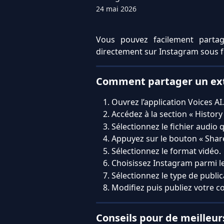
24 mai 2026
Vous pouvez facilement partag
directement sur Instagram sous fo
Comment partager un ext
Ouvrez l’application Voices AI.
Accédez à la section « History 
Sélectionnez le fichier audio 
Appuyez sur le bouton « Share
Sélectionnez le format vidéo.
Choisissez Instagram parmi l
Sélectionnez le type de public
Modifiez puis publiez votre 
Conseils pour de meilleur