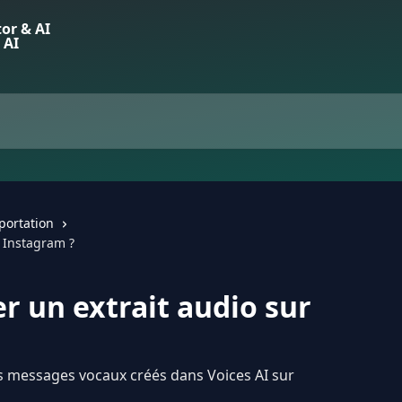
portation
 Instagram ?
 un extrait audio sur
messages vocaux créés dans Voices AI sur