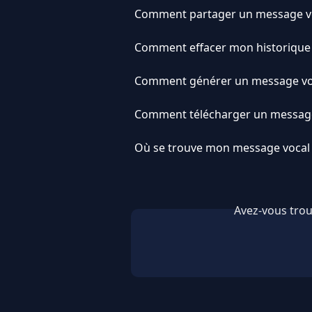
Comment partager un message v
Comment effacer mon historique 
Comment générer un message voc
Comment télécharger un message
Où se trouve mon message vocal 
Avez-vous trou