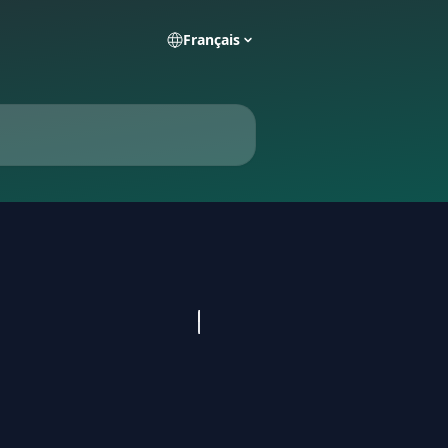
Français