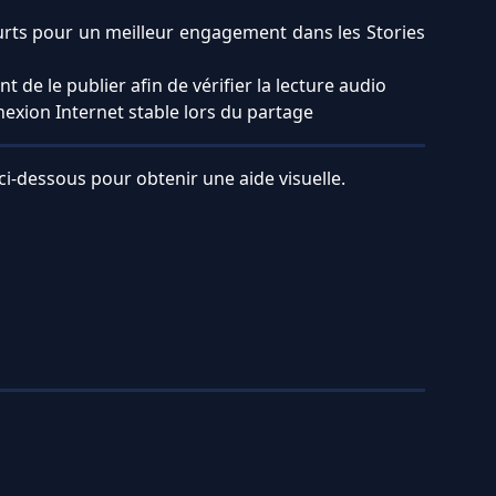
ourts pour un meilleur engagement dans les Stories
nt de le publier afin de vérifier la lecture audio
exion Internet stable lors du partage
ci-dessous pour obtenir une aide visuelle.