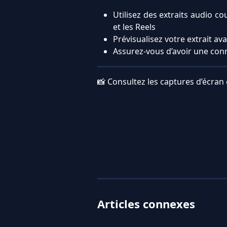
Utilisez des extraits audio c
et les Reels
Prévisualisez votre extrait ava
Assurez-vous d’avoir une conn
📸 Consultez les captures d’écran 
Articles connexes