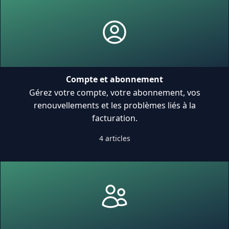
Compte et abonnement
Gérez votre compte, votre abonnement, vos
renouvellements et les problèmes liés à la
facturation.
4 articles