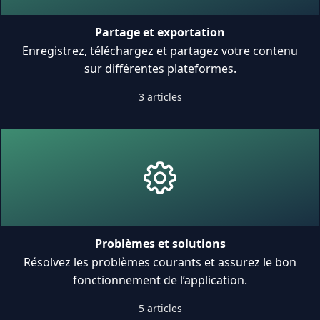
Partage et exportation
Enregistrez, téléchargez et partagez votre contenu
sur différentes plateformes.
3 articles
Problèmes et solutions
Résolvez les problèmes courants et assurez le bon
fonctionnement de l’application.
5 articles