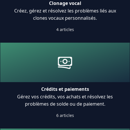
Clonage vocal
Créez, gérez et résolvez les problèmes liés aux
clones vocaux personnalisés.
4 articles
Crédits et paiements
Gérez vos crédits, vos achats et résolvez les
problèmes de solde ou de paiement.
6 articles