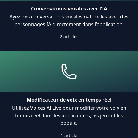
Conversations vocales avec l’IA
Ayez des conversations vocales naturelles avec des
personnages IA directement dans l’application.
2 articles
Modificateur de voix en temps réel
Utilisez Voices AI Live pour modifier votre voix en
temps réel dans les applications, les jeux et les
appels.
1 article