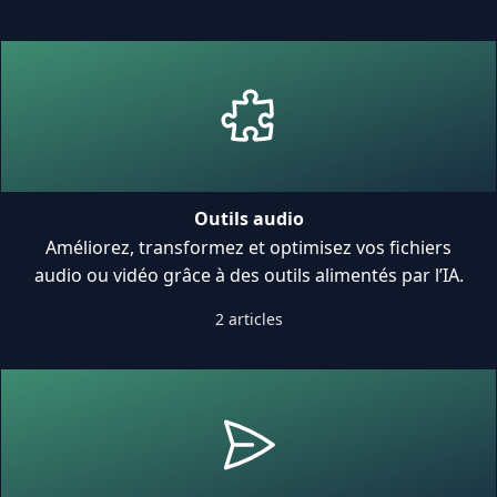
Outils audio
Améliorez, transformez et optimisez vos fichiers
audio ou vidéo grâce à des outils alimentés par l’IA.
2 articles