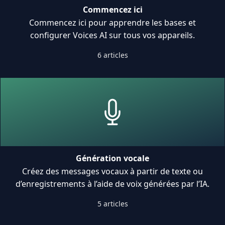
Commencez ici
Commencez ici pour apprendre les bases et
configurer Voices AI sur tous vos appareils.
6 articles
Génération vocale
Créez des messages vocaux à partir de texte ou
d’enregistrements à l’aide de voix générées par l’IA.
5 articles