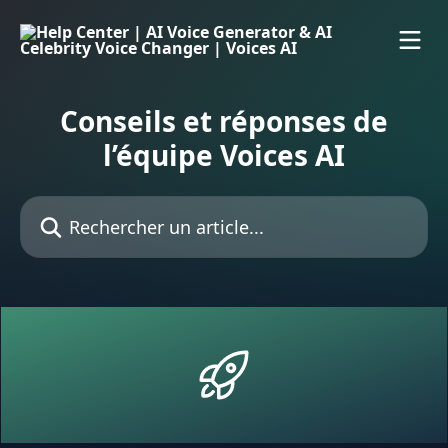
Passer au contenu principal
Conseils et réponses de
l’équipe Voices AI
Rechercher un article...