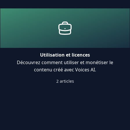
Utilisation et licences
Découvrez comment utiliser et monétiser le
contenu créé avec Voices AI.
2 articles