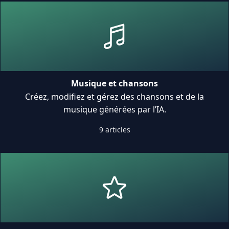
Musique et chansons
Créez, modifiez et gérez des chansons et de la
musique générées par l’IA.
9 articles