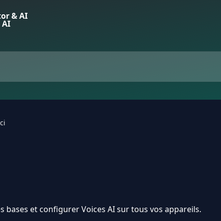
ci
bases et configurer Voices AI sur tous vos appareils.