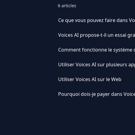
6 articles
Ce que vous pouvez faire dans Vo
Voices AI propose-t-il un essai gra
Comment fonctionne le système de
Utiliser Voices AI sur plusieurs ap
Utiliser Voices AI sur le Web
Pourquoi dois-je payer dans Voice