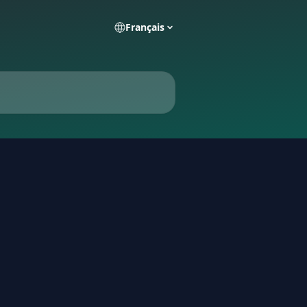
Français