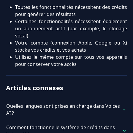
Toutes les fonctionnalités nécessitent des crédits
pour générer des résultats
Certaines fonctionnalités nécessitent également
un abonnement actif (par exemple, le clonage
vocal)
Votre compte (connexion Apple, Google ou X)
stocke vos crédits et vos achats
Utilisez le même compte sur tous vos appareils
pour conserver votre accès
Articles connexes
Quelles langues sont prises en charge dans Voices 
AI ?
Comment fonctionne le système de crédits dans 