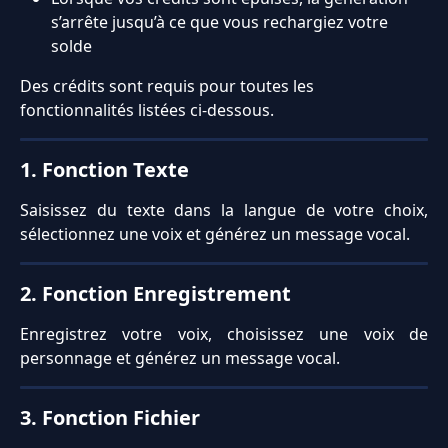
s’arrête jusqu’à ce que vous rechargiez votre 
solde
Des crédits sont requis pour toutes les 
fonctionnalités listées ci-dessous.
1. Fonction Texte
Saisissez du texte dans la langue de votre choix,
sélectionnez une voix et générez un message vocal.
2. Fonction Enregistrement
Enregistrez votre voix, choisissez une voix de
personnage et générez un message vocal.
3. Fonction Fichier