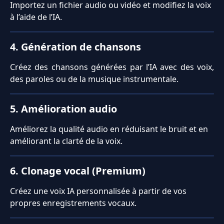
Importez un fichier audio ou vidéo et modifiez la voix 
à l’aide de l’IA.
4. Génération de chansons
Créez des chansons générées par l’IA avec des voix,
des paroles ou de la musique instrumentale.
5. Amélioration audio
Améliorez la qualité audio en réduisant le bruit et en 
améliorant la clarté de la voix.
6. Clonage vocal (Premium)
Créez une voix IA personnalisée à partir de vos 
propres enregistrements vocaux.