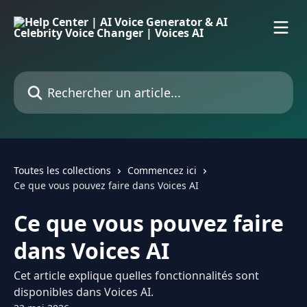
Passer au contenu principal
Rechercher un article...
Toutes les collections
Commencez ici
Ce que vous pouvez faire dans Voices AI
Ce que vous pouvez faire
dans Voices AI
Cet article explique quelles fonctionnalités sont
disponibles dans Voices AI.