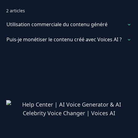
2 articles
Utilisation commerciale du contenu généré
Puis-je monétiser le contenu créé avec Voices AI ?