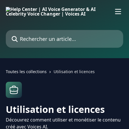
Passer au contenu principal
Rechercher un article...
Toutes les collections
Utilisation et licences
Utilisation et licences
Découvrez comment utiliser et monétiser le contenu
créé avec Voices AI.