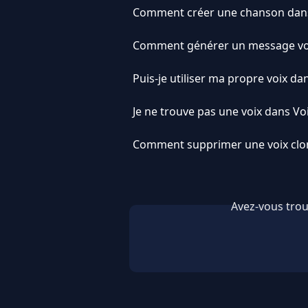
Comment créer une chanson dans 
Comment générer un message voc
Puis-je utiliser ma propre voix da
Je ne trouve pas une voix dans Vo
Comment supprimer une voix clo
Avez-vous trou