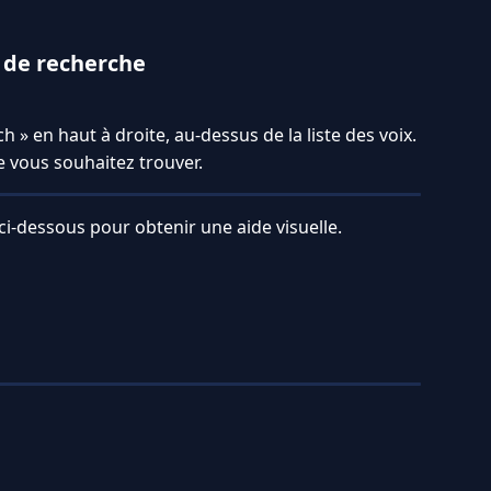
 de recherche
 » en haut à droite, au-dessus de la liste des voix.
e vous souhaitez trouver.
ci-dessous pour obtenir une aide visuelle.