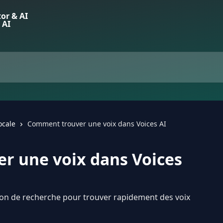
ocale
Comment trouver une voix dans Voices AI
r une voix dans Voices
ion de recherche pour trouver rapidement des voix