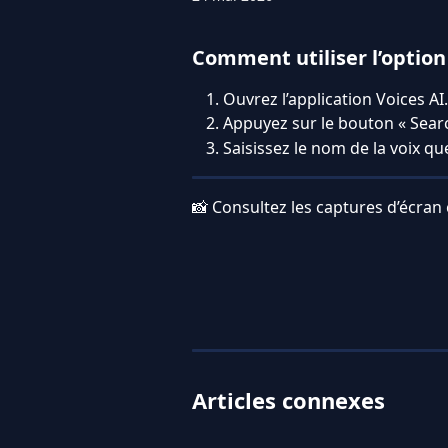
Comment utiliser l’option
Ouvrez l’application Voices AI.
Appuyez sur le bouton « Search
Saisissez le nom de la voix qu
📸 Consultez les captures d’écran 
Articles connexes