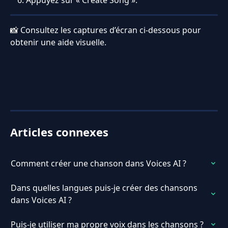
📸 Consultez les captures d’écran ci-dessous pour 
obtenir une aide visuelle.
Articles connexes
Comment créer une chanson dans Voices AI ?
Dans quelles langues puis-je créer des chansons 
dans Voices AI ?
Puis-je utiliser ma propre voix dans les chansons ?