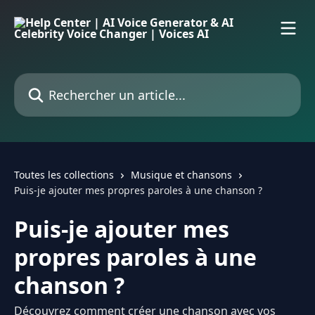
Passer au contenu principal
Rechercher un article...
Toutes les collections
Musique et chansons
Puis-je ajouter mes propres paroles à une chanson ?
Puis-je ajouter mes
propres paroles à une
chanson ?
Découvrez comment créer une chanson avec vos