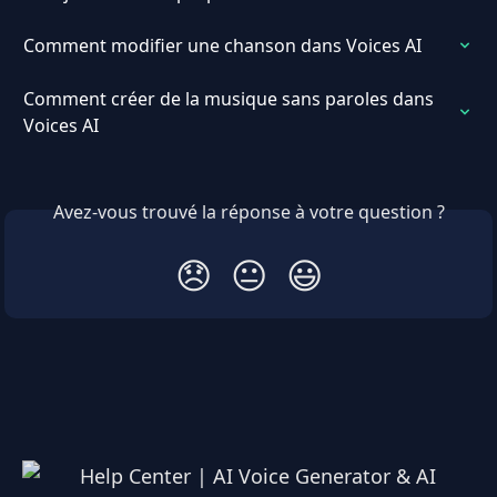
Comment modifier une chanson dans Voices AI
Comment créer de la musique sans paroles dans 
Voices AI
Avez-vous trouvé la réponse à votre question ?
😞
😐
😃