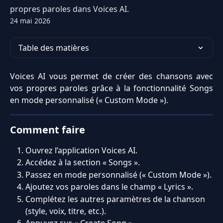
propres paroles dans Voices AI.
24 mai 2026
Table des matières
Voices AI vous permet de créer des chansons avec
vos propres paroles grâce à la fonctionnalité Songs
en mode personnalisé (« Custom Mode »).
Comment faire
Ouvrez l’application Voices AI.
Accédez à la section « Songs ».
Passez en mode personnalisé (« Custom Mode »).
Ajoutez vos paroles dans le champ « Lyrics ».
Complétez les autres paramètres de la chanson 
(style, voix, titre, etc.).
Appuyez sur « Create Song ».