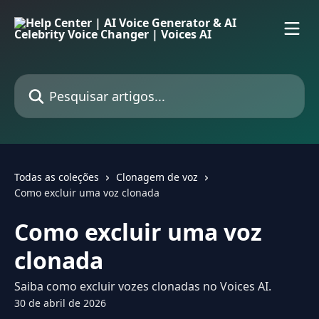
Passar para o conteúdo principal
Pesquisar artigos...
Todas as coleções
Clonagem de voz
Como excluir uma voz clonada
Como excluir uma voz
clonada
Saiba como excluir vozes clonadas no Voices AI.
30 de abril de 2026