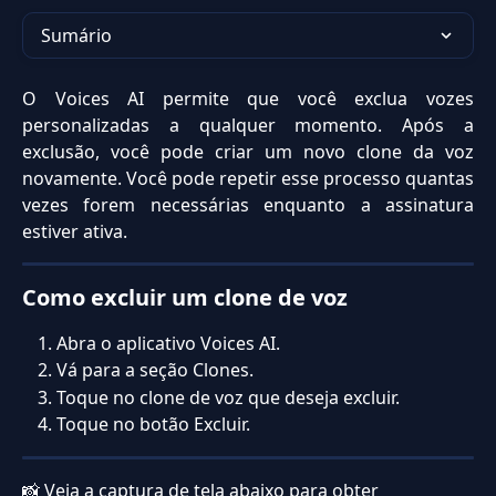
Sumário
O Voices AI permite que você exclua vozes
personalizadas a qualquer momento. Após a
exclusão, você pode criar um novo clone da voz
novamente. Você pode repetir esse processo quantas
vezes forem necessárias enquanto a assinatura
estiver ativa.
Como excluir um clone de voz
Abra o aplicativo Voices AI.
Vá para a seção Clones.
Toque no clone de voz que deseja excluir.
Toque no botão Excluir.
📸 Veja a captura de tela abaixo para obter 