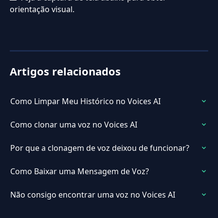
orientação visual.
Artigos relacionados
Como Limpar Meu Histórico no Voices AI
Como clonar uma voz no Voices AI
Por que a clonagem de voz deixou de funcionar?
Como Baixar uma Mensagem de Voz?
Não consigo encontrar uma voz no Voices AI