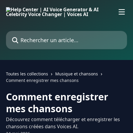
Passer au contenu principal
Rechercher un article...
Toutes les collections
Musique et chansons
Comment enregistrer mes chansons
Comment enregistrer
mes chansons
Découvrez comment télécharger et enregistrer les
chansons créées dans Voices AI.