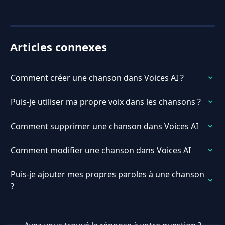
Articles connexes
Comment créer une chanson dans Voices AI ?
Puis-je utiliser ma propre voix dans les chansons ?
Comment supprimer une chanson dans Voices AI
Comment modifier une chanson dans Voices AI
Puis-je ajouter mes propres paroles à une chanson 
?