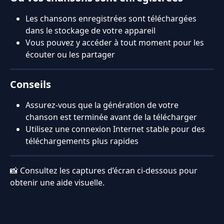
Les chansons enregistrées sont téléchargées 
dans le stockage de votre appareil
Vous pouvez y accéder à tout moment pour les 
écouter ou les partager
Conseils
Assurez-vous que la génération de votre 
chanson est terminée avant de la télécharger
Utilisez une connexion Internet stable pour des 
téléchargements plus rapides
📸 Consultez les captures d’écran ci-dessous pour 
obtenir une aide visuelle.