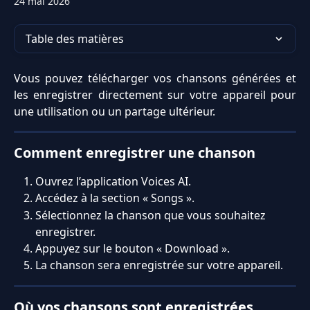
24 mai 2026
Table des matières
Vous pouvez télécharger vos chansons générées et
les enregistrer directement sur votre appareil pour
une utilisation ou un partage ultérieur.
Comment enregistrer une chanson
Ouvrez l’application Voices AI.
Accédez à la section « Songs ».
Sélectionnez la chanson que vous souhaitez 
enregistrer.
Appuyez sur le bouton « Download ».
La chanson sera enregistrée sur votre appareil.
Où vos chansons sont enregistrées